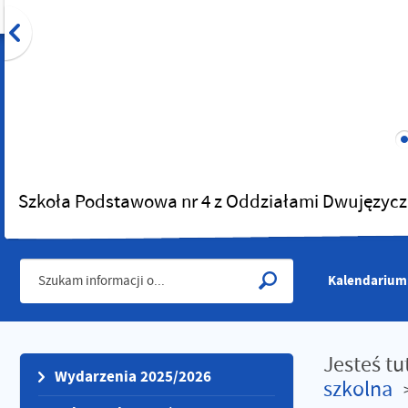
Szkoła Podstawowa nr 4 z Oddziałami Dwujęzycz
Kalendarium
Jesteś tu
Wydarzenia 2025/2026
szkolna