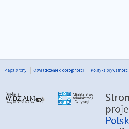
Mapa strony
Oświadczenie o dostępności
Polityka prywatności
Stro
proje
Pols