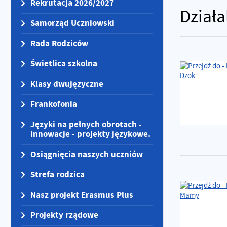
Rekrutacja 2026/2027
Działa
Samorząd Uczniowski
Rada Rodziców
Świetlica szkolna
Klasy dwujęzyczne
Frankofonia
Języki na pełnych obrotach -
innowacje - projekty językowe.
Osiągnięcia naszych uczniów
Strefa rodzica
Nasz projekt Erasmus Plus
Projekty rządowe