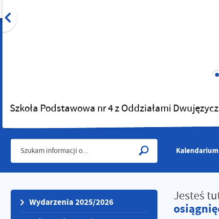
Szkoła Podstawowa nr 4 z Oddziałami Dwujęzycz
Kalendarium
Jesteś tu
Wydarzenia 2025/2026
osiągnię