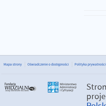
Mapa strony
Oświadczenie o dostępności
Polityka prywatności
Stro
proje