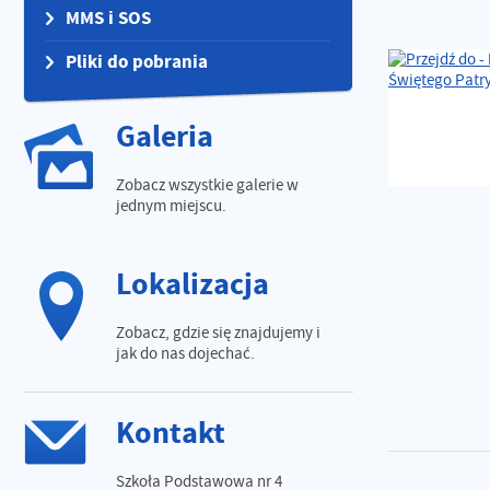
MMS i SOS
Pliki do pobrania
Galeria
Zobacz wszystkie galerie w
jednym miejscu.
Lokalizacja
Zobacz, gdzie się znajdujemy i
jak do nas dojechać.
Kontakt
Szkoła Podstawowa nr 4