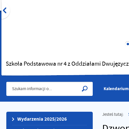
Szkoła Podstawowa nr 4 z Oddziałami Dwujęzycz
Kalendarium
Jesteś tutaj:
Wydarzenia 2025/2026
Dzwon