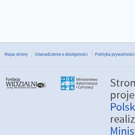
Mapa strony
Oświadczenie o dostępności
Polityka prywatności
Stro
proje
Pols
real
Minis