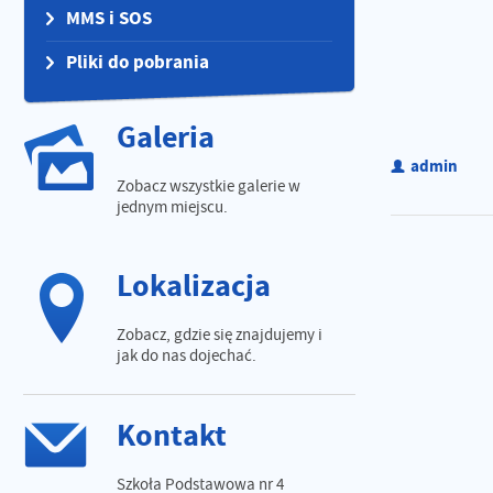
MMS i SOS
Pliki do pobrania
Galeria
admin
Zobacz wszystkie galerie w
jednym miejscu.
Lokalizacja
Zobacz, gdzie się znajdujemy i
jak do nas dojechać.
Kontakt
Szkoła Podstawowa nr 4