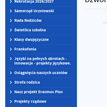
Rekrutacja 2026/2027
Samorząd Uczniowski
Rada Rodziców
Świetlica szkolna
Klasy dwujęzyczne
Frankofonia
Języki na pełnych obrotach -
innowacje - projekty językowe.
Osiągnięcia naszych uczniów
Strefa rodzica
Nasz projekt Erasmus Plus
Projekty rządowe