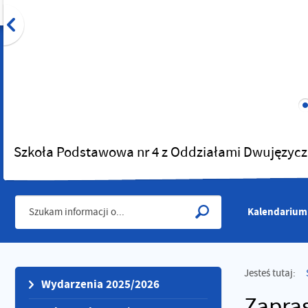
Szkoła Podstawowa nr 4 z Oddziałami Dwujęzycz
Kalendarium
Jesteś tutaj:
Wydarzenia 2025/2026
Zapra