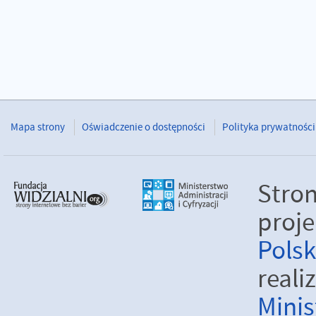
Mapa strony
Oświadczenie o dostępności
Polityka prywatności
Stro
proje
Pols
real
Minis