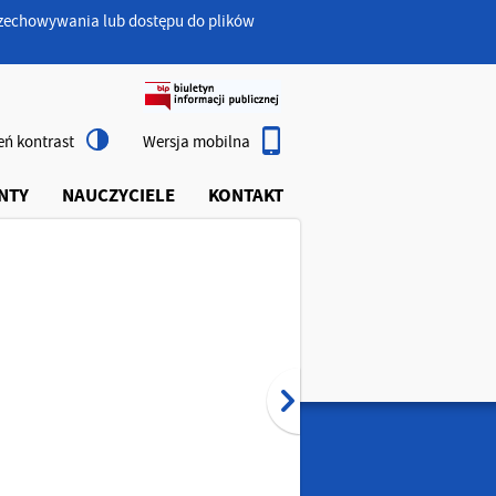
przechowywania lub dostępu do plików
ń kontrast
Wersja mobilna
NTY
NAUCZYCIELE
KONTAKT