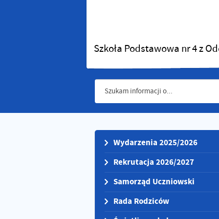
Szkoła Podstawowa nr 4 z Od
Wydarzenia 2025/2026
Rekrutacja 2026/2027
Samorząd Uczniowski
Rada Rodziców