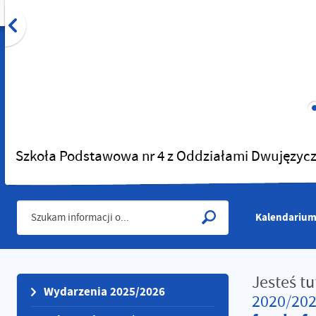
Szkoła Podstawowa nr 4 z Oddziałami Dwujęzycz
Kalendarium
Jesteś tu
Wydarzenia 2025/2026
2020/20