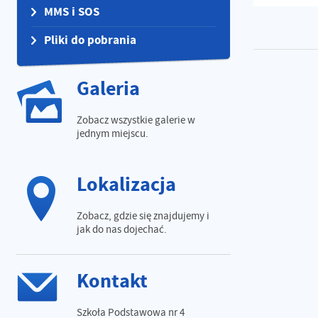
MMS i SOS
Pliki do pobrania
Galeria
Zobacz wszystkie galerie w
jednym miejscu.
Lokalizacja
Zobacz, gdzie się znajdujemy i
jak do nas dojechać.
Kontakt
Szkoła Podstawowa nr 4