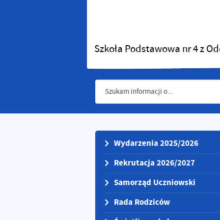
Szkoła Podstawowa nr 4 z Od
Wydarzenia 2025/2026
Rekrutacja 2026/2027
Samorząd Uczniowski
Rada Rodziców