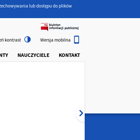
przechowywania lub dostępu do plików
ń kontrast
Wersja mobilna
NTY
NAUCZYCIELE
KONTAKT