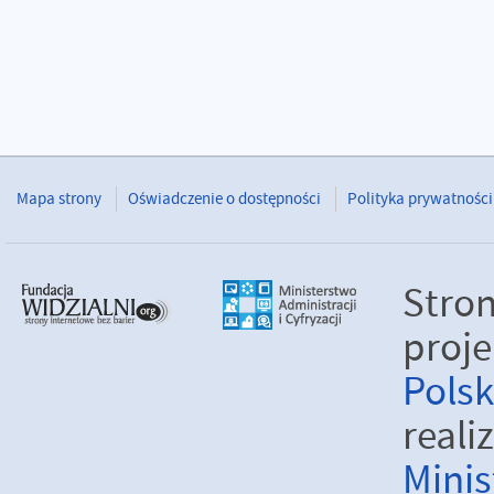
Mapa strony
Oświadczenie o dostępności
Polityka prywatności
Stro
proje
Pols
real
Minis