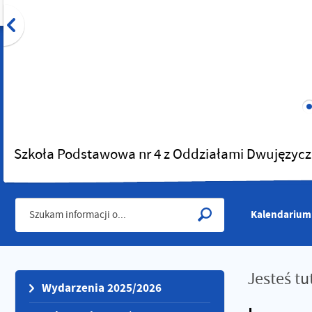
Szkoła Podstawowa nr 4 z Oddziałami Dwujęzycz
Kalendarium
Jesteś tu
Wydarzenia 2025/2026