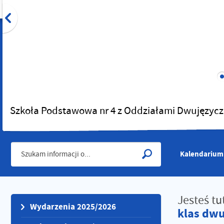
Szkoła Podstawowa nr 4 z Oddziałami Dwujęzycz
Kalendarium
Jesteś tu
Wydarzenia 2025/2026
klas dw