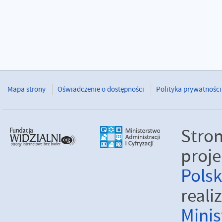
Mapa strony
Oświadczenie o dostępności
Polityka prywatności
Stro
proje
Pols
real
Minis