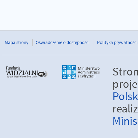
Mapa strony
Oświadczenie o dostępności
Polityka prywatności
Stro
proje
Pols
real
Minis