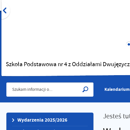
Szkoła Podstawowa nr 4 z Oddziałami Dwujęzycz
Kalendarium
Jesteś tu
Wydarzenia 2025/2026