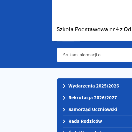
Szkoła Podstawowa nr 4 z Od
Wydarzenia 2025/2026
Rekrutacja 2026/2027
Samorząd Uczniowski
Rada Rodziców