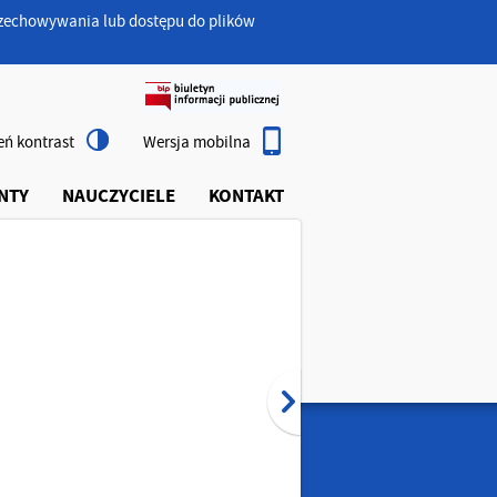
przechowywania lub dostępu do plików
ń kontrast
Wersja mobilna
NTY
NAUCZYCIELE
KONTAKT